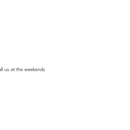
ll us at the weekends