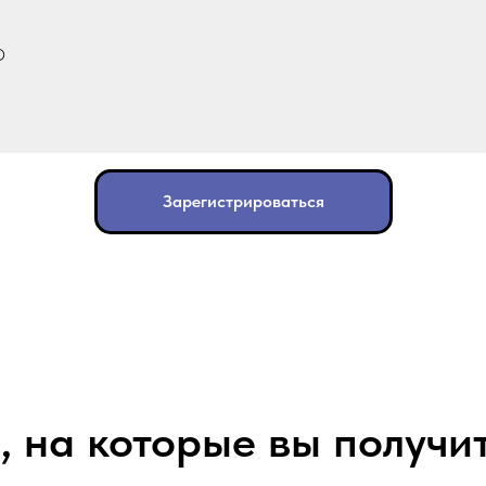
О
Зарегистрироваться
 на которые вы получи