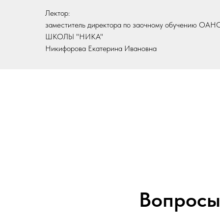
Лектор:
заместитель директора по заочному обучению ОАН
ШКОЛЫ "НИКА"
Никифорова Екатерина Ивановна
Вопросы,