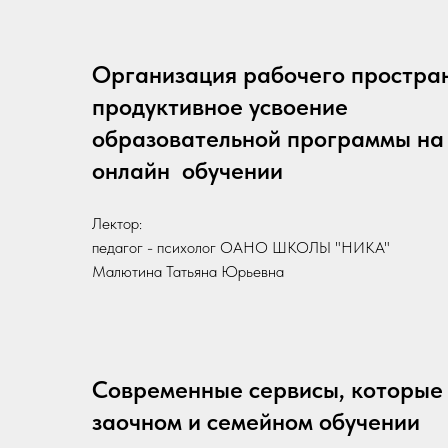
Организация рабочего простран
продуктивное усвоение
образовательной программы на
онлайн обучении
Лектор:
педагог - психолог ОАНО ШКОЛЫ "НИКА"
Малютина Татьяна Юрьевна
Современные сервисы, которые 
заочном и семейном обучении