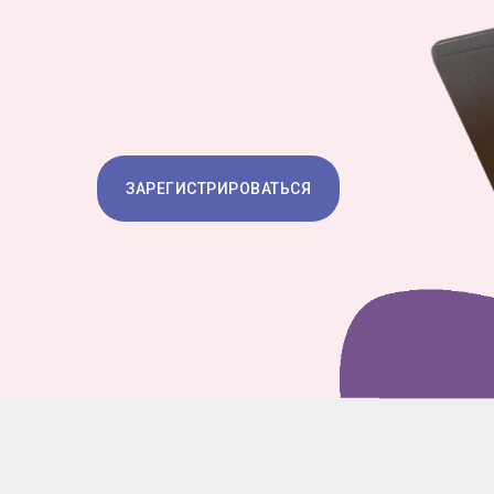
ЗАРЕГИСТРИРОВАТЬСЯ