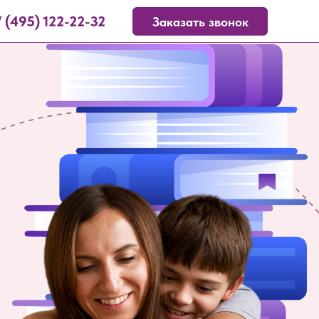
 (495) 122-22-32
Заказать звонок