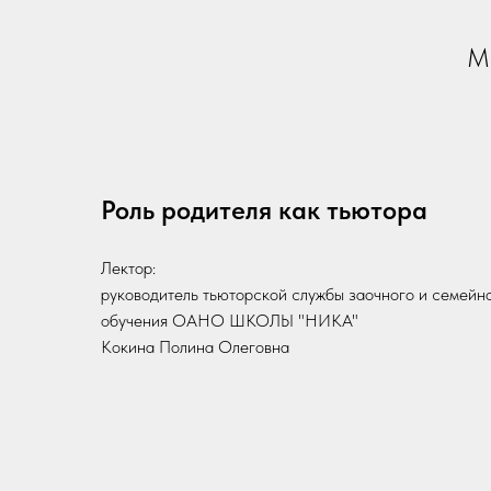
Мы
Роль родителя как тьютора
Лектор:
руководитель тьюторской службы заочного и семейн
обучения ОАНО ШКОЛЫ "НИКА"
Кокина Полина Олеговна