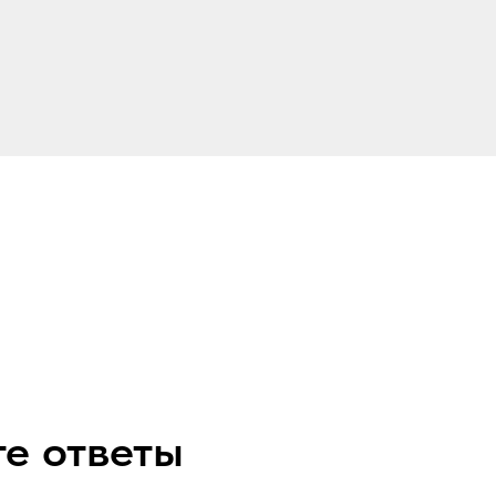
те ответы