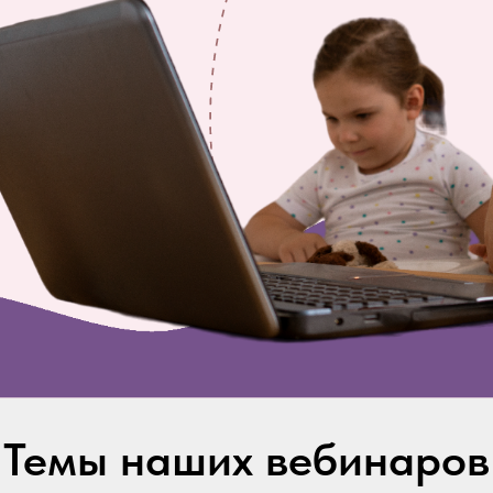
Темы наших вебинаров